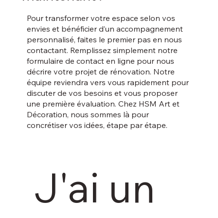
Pour transformer votre espace selon vos
envies et bénéficier d’un accompagnement
personnalisé, faites le premier pas en nous
contactant. Remplissez simplement notre
formulaire de contact en ligne pour nous
décrire votre projet de rénovation. Notre
équipe reviendra vers vous rapidement pour
discuter de vos besoins et vous proposer
une première évaluation. Chez HSM Art et
Décoration, nous sommes là pour
concrétiser vos idées, étape par étape.
J'ai un 