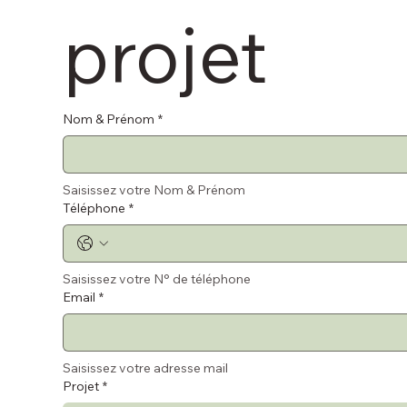
projet 
Nom & Prénom
*
Saisissez votre Nom & Prénom
Téléphone
*
Saisissez votre N° de téléphone
Email
*
Saisissez votre adresse mail
Projet
*