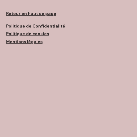
Retour en haut de page
Politique de Confidentialité
Politique de cookies
Mentions légales