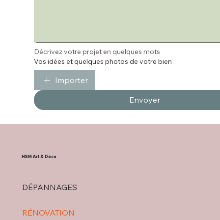
Décrivez votre projet en quelques mots
Vos idées et quelques photos de votre bien
Importer
Envoyer
HSM Art & Déco
DÉPANNAGES
RÉNOVATION