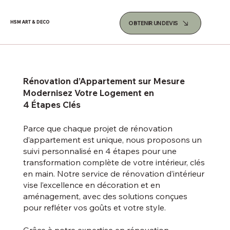
OBTENIR UN DEVIS
HSM ART & DECO
Rénovation d’Appartement sur Mesure
Modernisez Votre Logement en
4 Étapes Clés
Parce que chaque projet de rénovation
d’appartement est unique, nous proposons un
suivi personnalisé en 4 étapes pour une
transformation complète de votre intérieur, clés
en main. Notre service de rénovation d’intérieur
vise l’excellence en décoration et en
aménagement, avec des solutions conçues
pour refléter vos goûts et votre style.